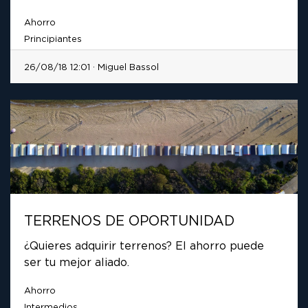
Ahorro
Principiantes
26/08/18 12:01 · Miguel Bassol
TERRENOS DE OPORTUNIDAD
¿Quieres adquirir terrenos? El ahorro puede
ser tu mejor aliado.
Ahorro
Intermedios