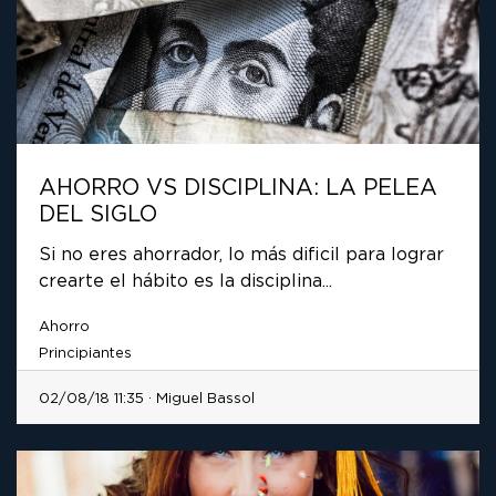
AHORRO VS DISCIPLINA: LA PELEA
DEL SIGLO
Si no eres ahorrador, lo más dificil para lograr
crearte el hábito es la disciplina...
Ahorro
Principiantes
02/08/18 11:35 · Miguel Bassol