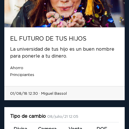
EL FUTURO DE TUS HIJOS
La universidad de tus hijo es un buen nombre
para ponerle a tu dinero.
Ahorro
Principiantes
01/08/18 12:30 · Miguel Bassol
Tipo de cambio
08/julio/21 12:05