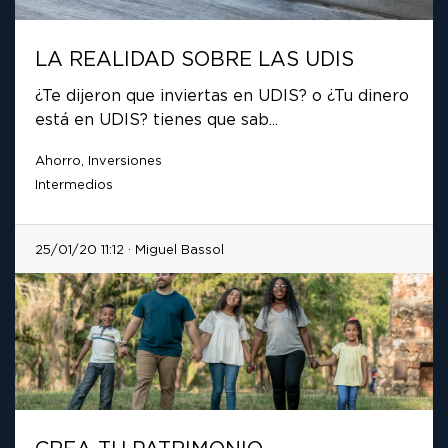
LA REALIDAD SOBRE LAS UDIS
¿Te dijeron que inviertas en UDIS? o ¿Tu dinero
está en UDIS? tienes que sab...
Ahorro, Inversiones
Intermedios
25/01/20 11:12 · Miguel Bassol