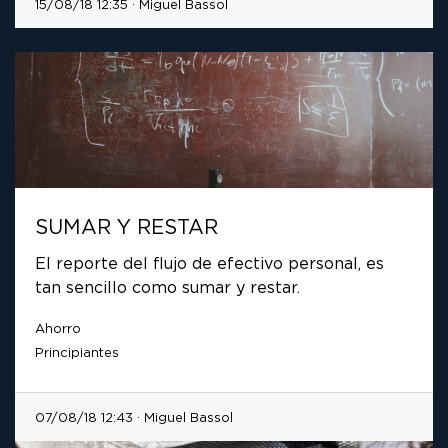
15/08/18 12:35 · Miguel Bassol
SUMAR Y RESTAR
El reporte del flujo de efectivo personal, es
tan sencillo como sumar y restar.
Ahorro
Principiantes
07/08/18 12:43 · Miguel Bassol