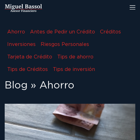
Ahorro
Antes de Pedir un Crédito
Créditos
Inversiones
Riesgos Personales
Tarjeta de Crédito
Tips de ahorro
Tips de Créditos
Tips de inversión
Blog
»
Ahorro