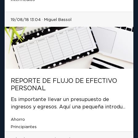
19/08/18 13:04 · Miguel Bassol
REPORTE DE FLUJO DE EFECTIVO
PERSONAL
Es importante llevar un presupuesto de
ingresos y egresos. Aquí una pequeña introdu...
Ahorro
Principiantes