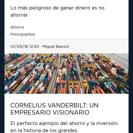
Lo más peligroso de ganar dinero es no
ahorrar.
Ahorro
Principiantes
01/09/18 12:50 · Miguel Bassol
CORNELIUS VANDERBILT: UN
EMPRESARIO VISIONARIO
El perfecto ejemplo del ahorro y la inversión,
en la historia de los grandes.