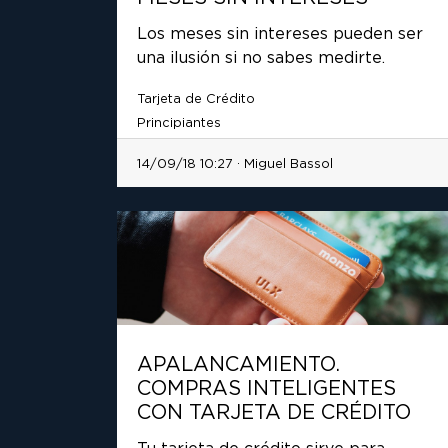
Los meses sin intereses pueden ser
una ilusión si no sabes medirte.
Tarjeta de Crédito
Principiantes
14/09/18 10:27 · Miguel Bassol
APALANCAMIENTO.
COMPRAS INTELIGENTES
CON TARJETA DE CRÉDITO