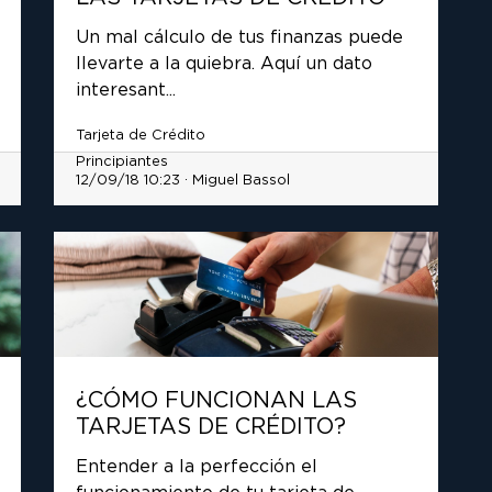
Un mal cálculo de tus finanzas puede
llevarte a la quiebra. Aquí un dato
interesant...
Tarjeta de Crédito
Principiantes
12/09/18 10:23 · Miguel Bassol
¿CÓMO FUNCIONAN LAS
TARJETAS DE CRÉDITO?
Entender a la perfección el