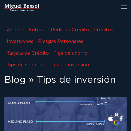
Ahorro
Antes de Pedir un Crédito
Créditos
Inversiones
Riesgos Personales
Tarjeta de Crédito
Tips de ahorro
Tips de Créditos
Tips de inversión
Blog
»
Tips de inversión