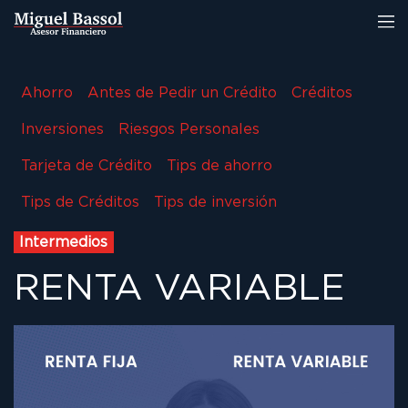
Ahorro
Antes de Pedir un Crédito
Créditos
Inversiones
Riesgos Personales
Tarjeta de Crédito
Tips de ahorro
Tips de Créditos
Tips de inversión
Intermedios
RENTA VARIABLE