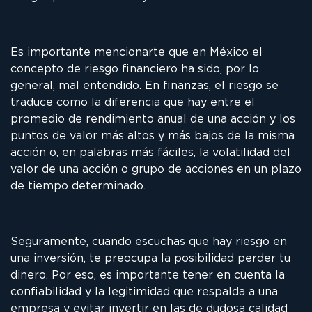
Es importante mencionarte que en México el
concepto de riesgo financiero ha sido, por lo
general, mal entendido. En finanzas, el riesgo se
traduce como la diferencia que hay entre el
promedio de rendimiento anual de una acción y los
puntos de valor más altos y más bajos de la misma
acción o, en palabras más fáciles, la volatilidad del
valor de una acción o grupo de acciones en un plazo
de tiempo determinado.
Seguramente, cuando escuchas que hay riesgo en
una inversión, te preocupa la posibilidad perder tu
dinero. Por eso, es importante tener en cuenta la
confiabilidad y la legitimidad que respalda a una
empresa y evitar invertir en las de dudosa calidad