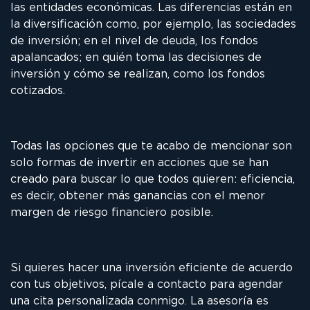
las entidades económicas. Las diferencias están en
la diversificación como, por ejemplo, las sociedades
de inversión; en el nivel de deuda, los fondos
apalancados; en quién toma las decisiones de
inversión y cómo se realizan, como los fondos
cotizados.
Todas las opciones que te acabo de mencionar son
solo formas de invertir en acciones que se han
creado para buscar lo que todos quieren: eficiencia,
es decir, obtener más ganancias con el menor
margen de riesgo financiero posible.
Si quieres hacer una inversión eficiente de acuerdo
con tus objetivos, pícale a contacto para agendar
una cita personalizada conmigo. La asesoría es