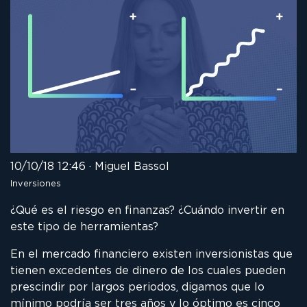
10/10/18 12:46 · Miguel Bassol
Inversiones
¿Qué es el riesgo en finanzas? ¿Cuándo invertir en
este tipo de herramientas?
En el mercado financiero existen inversionistas que
tienen excedentes de dinero de los cuales pueden
prescindir por largos periodos, digamos que lo
mínimo podría ser tres años y lo óptimo es cinco