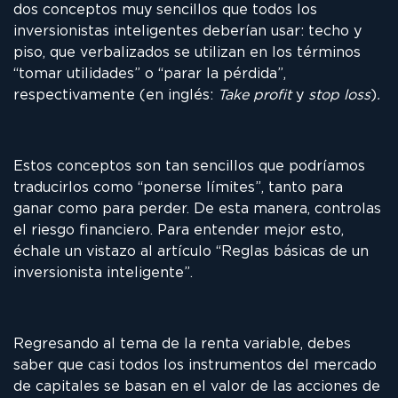
dos conceptos muy sencillos que todos los
inversionistas inteligentes deberían usar: techo y
piso, que verbalizados se utilizan en los términos
“tomar utilidades” o “parar la pérdida”,
respectivamente (en inglés:
Take profit
y
stop loss
)
.
Estos conceptos son tan sencillos que podríamos
traducirlos como “ponerse límites”, tanto para
ganar como para perder. De esta manera, controlas
el riesgo financiero. Para entender mejor esto,
échale un vistazo al artículo “Reglas básicas de un
inversionista inteligente”.
Regresando al tema de la renta variable, debes
saber que casi todos los instrumentos del mercado
de capitales se basan en el valor de las acciones de