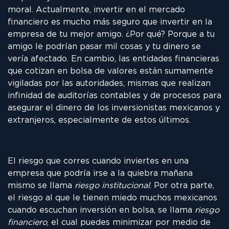
moral. Actualmente, invertir en el mercado
financiero es mucho más seguro que invertir en la
empresa de tu mejor amigo. ¿Por qué? Porque a tu
amigo le podrían pasar mil cosas y tu dinero se
vería afectado. En cambio, las entidades financieras
que cotizan en bolsa de valores están sumamente
vigiladas por las autoridades, mismas que realizan
infinidad de auditorías contables y de procesos para
asegurar el dinero de los inversionistas mexicanos y
extranjeros, especialmente de estos últimos.
El riesgo que corres cuando inviertes en una
empresa que podría irse a la quiebra mañana
mismo se llama
riesgo institucional
. Por otra parte,
el riesgo al que le tienen miedo muchos mexicanos
cuando escuchan inversión en bolsa, se llama
riesgo
financiero
, el cual puedes minimizar por medio de