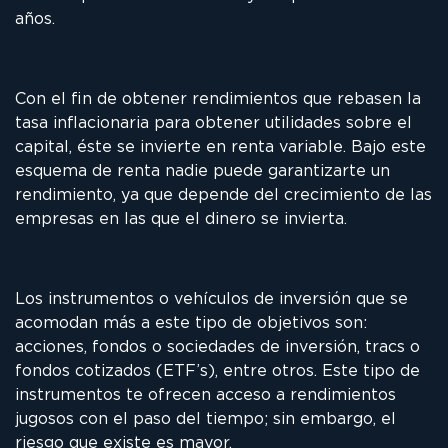
años.
Con el fin de obtener rendimientos que rebasen la
tasa inflacionaria para obtener utilidades sobre el
capital, éste se invierte en renta variable. Bajo este
esquema de renta nadie puede garantizarte un
rendimiento, ya que depende del crecimiento de las
empresas en las que el dinero se invierta.
Los instrumentos o vehículos de inversión que se
acomodan más a este tipo de objetivos son:
acciones, fondos o sociedades de inversión, tracs o
fondos cotizados (ETF’s), entre otros. Este tipo de
instrumentos te ofrecen acceso a rendimientos
jugosos con el paso del tiempo; sin embargo, el
riesgo que existe es mayor.